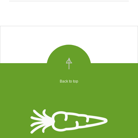
Back to top