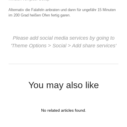
Alternativ die Falafeln anbraten und dann für ungefähr 15 Minuten
im 200 Grad heißen Ofen fertig garen.
Please add social media services by going to
'Theme Options > Social > Add share services'
You may also like
No related articles found.