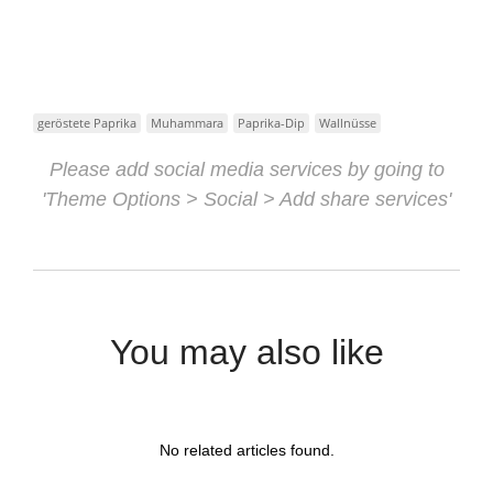
geröstete Paprika
Muhammara
Paprika-Dip
Wallnüsse
Please add social media services by going to
'Theme Options > Social > Add share services'
You may also like
No related articles found.