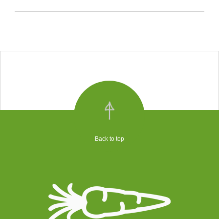
Back to top