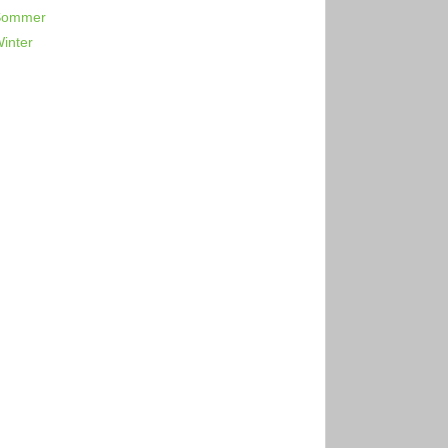
Sommer
inter