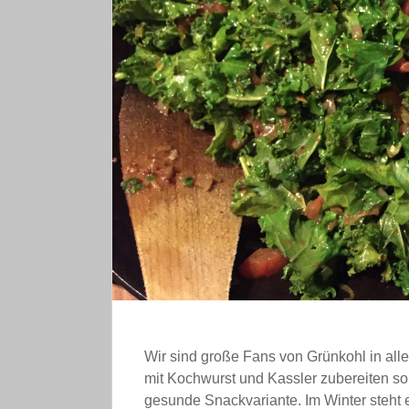
Wir sind große Fans von Grünkohl in allen
mit Kochwurst und Kassler zubereiten so
gesunde Snackvariante. Im Winter steht e