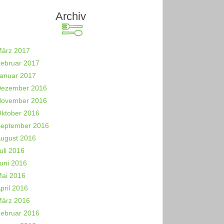
Archiv
ärz 2017
ebruar 2017
anuar 2017
ezember 2016
ovember 2016
ktober 2016
eptember 2016
ugust 2016
uli 2016
uni 2016
ai 2016
pril 2016
ärz 2016
ebruar 2016