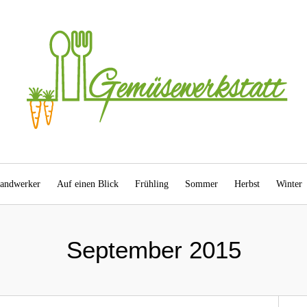
andwerker
Auf einen Blick
Frühling
Sommer
Herbst
Winter
September 2015