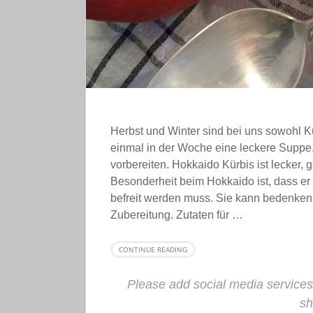
Herbst und Winter sind bei uns sowohl K
einmal in der Woche eine leckere Suppe.
vorbereiten. Hokkaido Kürbis ist lecker,
Besonderheit beim Hokkaido ist, dass er
befreit werden muss. Sie kann bedenken
Zubereitung. Zutaten für …
CONTINUE READING
Please add social media services
sh