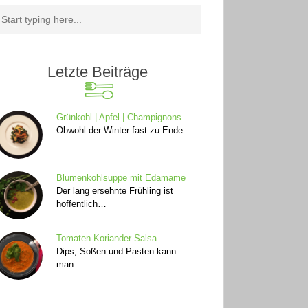
Letzte Beiträge
Grünkohl | Apfel | Champignons
Obwohl der Winter fast zu Ende…
Blumenkohlsuppe mit Edamame
Der lang ersehnte Frühling ist
hoffentlich…
Tomaten-Koriander Salsa
Dips, Soßen und Pasten kann
man…